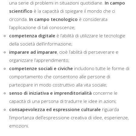
una serie di problemi in situazioni quotidiane.
In campo
scientifico
è la capacità di spiegare il mondo che ci
circonda.
In campo tecnologico
è considerata
l’applicazione di tali conoscenze;
competenza digitale
è l’abilità di utilizzare le tecnologie
della società dell’informazione;
imparare ad imparare
, cioè l’abilità di perseverare e
organizzare l’apprendimento;
competenze sociali e civiche
includono tutte le forme di
comportamento che consentono alle persone di
partecipare in modo costruttivo alla vita sociale;
senso di iniziativa e imprenditorialità
concerne le
capacità di una persona di tradurre le idee in azioni;
consapevolezza ed espressione culturale
riguarda
l’importanza dell’espressione creativa di idee, esperienze,
emozioni.