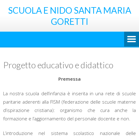
SCUOLA E NIDO SANTA MARIA
GORETTI
Progetto educativo e didattico
Premessa
La nostra scuola dell’infanzia è inserita in una rete di scuole
paritarie aderenti alla FISM (federazione delle scuole materne
d’ispirazione cristiana): organismo che cura anche la
formazione e l’aggiornamento del personale docente e non.
L’introduzione nel sistema scolastico nazionale delle