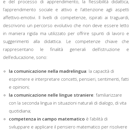
e del processo di apprendimento, la flessibilità didattica,
l’apprendimento sociale e attivo e l’attenzione agli aspetti
affettivo-emotivi. Il livelli di competenze, ispirati ai traguardi,
descrivono un percorso evolutivo che non deve essere letto
in maniera rigida ma utilizzato per offrire spunti di lavoro e
suggerimenti alla didattica. Le competenze chiave che
rappresentano le finalità generali dell’istruzione e
dell’educazione, sono:
la comunicazione nella madrelingua
: la capacità di
esprimere e interpretare concetti, pensieri, sentimenti, fatti
e opinioni;
la comunicazione nelle lingue straniere
: familiarizzare
con la seconda lingua in situazioni naturali di dialogo, di vita
quotidiana;
competenza in campo matematico
è l’abilità di
sviluppare e applicare il pensiero matematico per risolvere