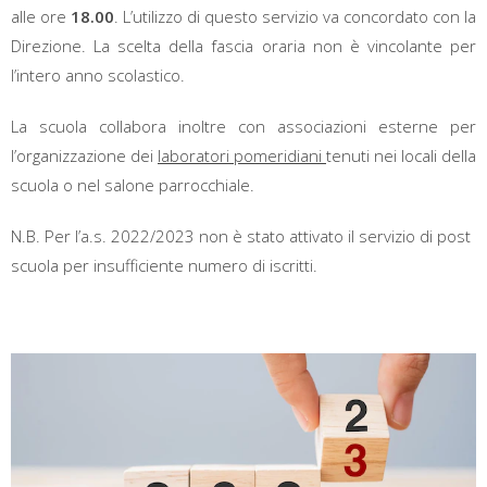
alle ore
18.00
. L’utilizzo di questo servizio va concordato con la
Direzione. La scelta della fascia oraria non è vincolante per
l’intero anno scolastico.
La scuola collabora inoltre con associazioni esterne per
l’organizzazione dei
laboratori pomeridiani
tenuti nei locali della
scuola o nel salone parrocchiale.
N.B. Per l’a.s. 2022/2023 non è stato attivato il servizio di post
scuola per insufficiente numero di iscritti.