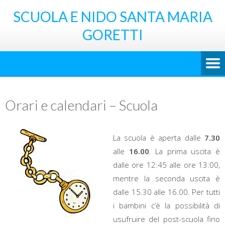
SCUOLA E NIDO SANTA MARIA
GORETTI
Orari e calendari – Scuola
La scuola è aperta dalle
7.30
alle
16.00
. La prima uscita è
dalle ore 12:45 alle ore 13:00,
mentre la seconda uscita è
dalle 15.30 alle 16.00. Per tutti
i bambini c’è la possibilità di
usufruire del post-scuola fino